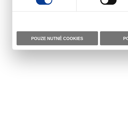
POUZE NUTNÉ COOKIES
P