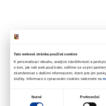
Tato webová stránka používá cookies
K personalizaci obsahu, analýze návštěvnosti a poskyt
o tom, jak náš web používáte, sdílíme se svými partner
zkombinovat s dalšími informacemi, které jste jim poskyt
služby. Informace o zpracování cookies naleznete na
m
Výběr
Nutné
Preferenční
souhlasu