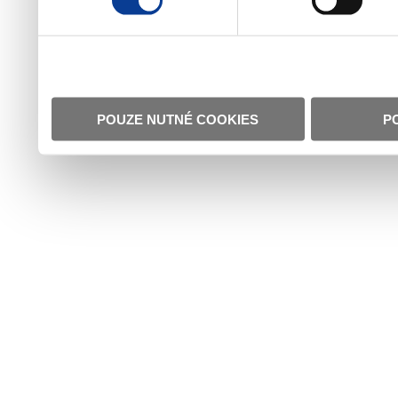
POUZE NUTNÉ COOKIES
P