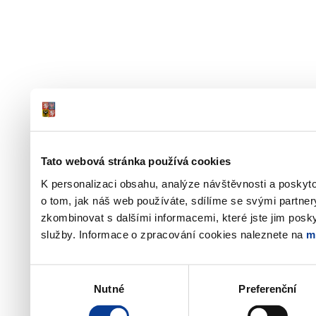
Tato webová stránka používá cookies
K personalizaci obsahu, analýze návštěvnosti a poskyt
o tom, jak náš web používáte, sdílíme se svými partner
zkombinovat s dalšími informacemi, které jste jim poskyt
služby. Informace o zpracování cookies naleznete na
m
Výběr
Nutné
Preferenční
souhlasu