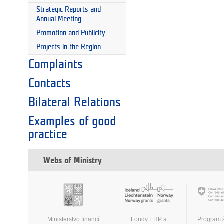
Strategic Reports and
Annual Meeting
Promotion and Publicity
Projects in the Region
Complaints
Contacts
Bilateral Relations
Examples of good
practice
Webs of Ministry
Ministerstvo financí
Fondy EHP a
Program 