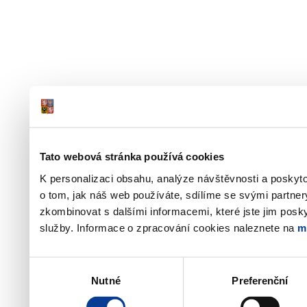
Tato webová stránka používá cookies
K personalizaci obsahu, analýze návštěvnosti a poskyt
o tom, jak náš web používáte, sdílíme se svými partner
zkombinovat s dalšími informacemi, které jste jim poskyt
služby. Informace o zpracování cookies naleznete na
m
Výběr
Nutné
Preferenční
souhlasu