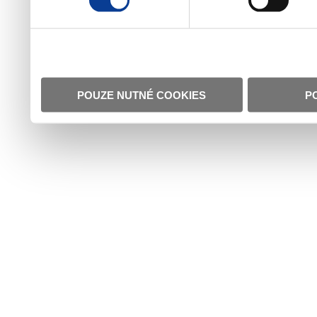
POUZE NUTNÉ COOKIES
P