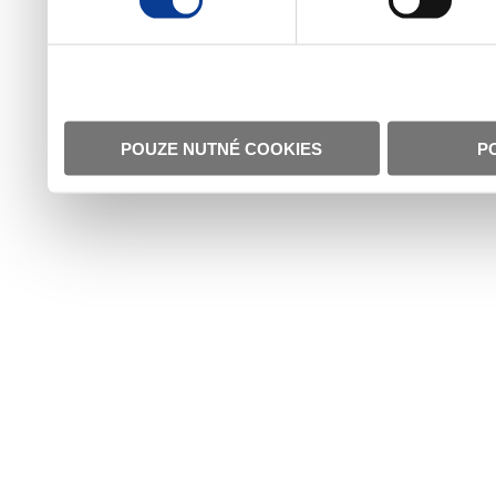
POUZE NUTNÉ COOKIES
P