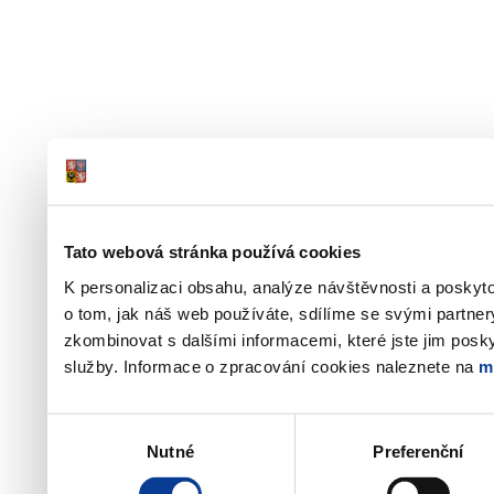
Tato webová stránka používá cookies
K personalizaci obsahu, analýze návštěvnosti a poskyt
o tom, jak náš web používáte, sdílíme se svými partner
zkombinovat s dalšími informacemi, které jste jim poskyt
služby. Informace o zpracování cookies naleznete na
m
Výběr
Nutné
Preferenční
souhlasu