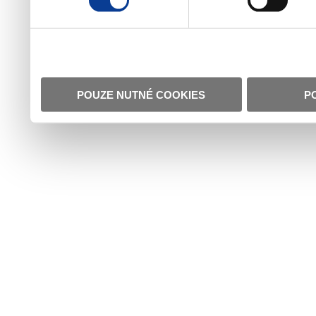
POUZE NUTNÉ COOKIES
P