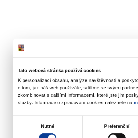
Tato webová stránka používá cookies
K personalizaci obsahu, analýze návštěvnosti a poskyt
o tom, jak náš web používáte, sdílíme se svými partner
zkombinovat s dalšími informacemi, které jste jim poskyt
služby. Informace o zpracování cookies naleznete na
m
Výběr
Nutné
Preferenční
souhlasu