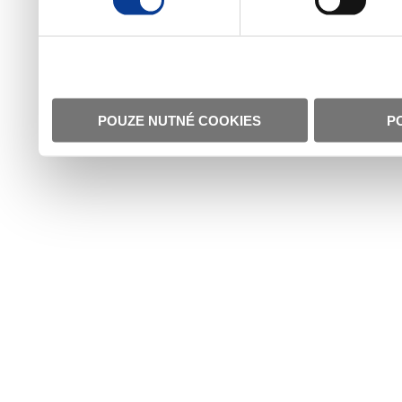
POUZE NUTNÉ COOKIES
P