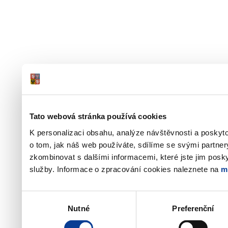
Tato webová stránka používá cookies
K personalizaci obsahu, analýze návštěvnosti a poskyt
o tom, jak náš web používáte, sdílíme se svými partner
zkombinovat s dalšími informacemi, které jste jim poskyt
služby. Informace o zpracování cookies naleznete na
m
Výběr
Nutné
Preferenční
souhlasu