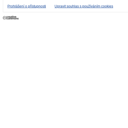
Prohlášení o přístupnosti
Upravit souhlas s používáním cookies