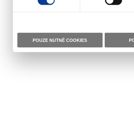
POUZE NUTNÉ COOKIES
P