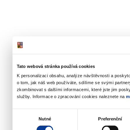
Tato webová stránka používá cookies
K personalizaci obsahu, analýze návštěvnosti a poskyt
o tom, jak náš web používáte, sdílíme se svými partner
zkombinovat s dalšími informacemi, které jste jim poskyt
služby. Informace o zpracování cookies naleznete na
m
Výběr
Nutné
Preferenční
souhlasu