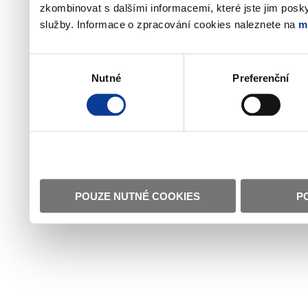
zkombinovat s dalšími informacemi, které jste jim poskyt
služby. Informace o zpracování cookies naleznete na
m
Výběr
Nutné
Preferenční
souhlasu
POUZE NUTNÉ COOKIES
P