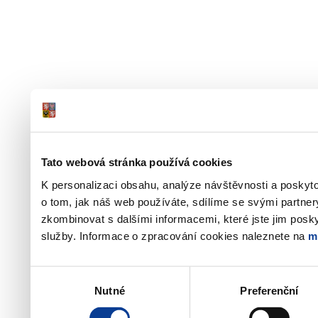
Tato webová stránka používá cookies
K personalizaci obsahu, analýze návštěvnosti a poskyt
o tom, jak náš web používáte, sdílíme se svými partner
zkombinovat s dalšími informacemi, které jste jim poskyt
služby. Informace o zpracování cookies naleznete na
m
Výběr
Nutné
Preferenční
souhlasu