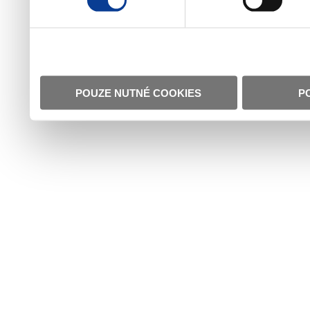
POUZE NUTNÉ COOKIES
P