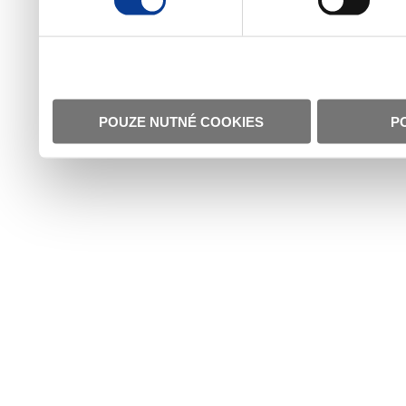
POUZE NUTNÉ COOKIES
P