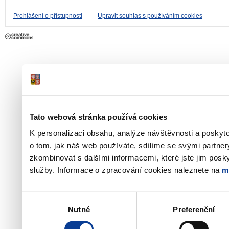
Prohlášení o přístupnosti
Upravit souhlas s používáním cookies
Tato webová stránka používá cookies
K personalizaci obsahu, analýze návštěvnosti a poskyt
o tom, jak náš web používáte, sdílíme se svými partner
zkombinovat s dalšími informacemi, které jste jim poskyt
služby. Informace o zpracování cookies naleznete na
m
Výběr
Nutné
Preferenční
souhlasu