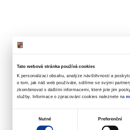
Tato webová stránka používá cookies
K personalizaci obsahu, analýze návštěvnosti a poskyt
o tom, jak náš web používáte, sdílíme se svými partner
zkombinovat s dalšími informacemi, které jste jim poskyt
služby. Informace o zpracování cookies naleznete na
m
Výběr
Nutné
Preferenční
souhlasu