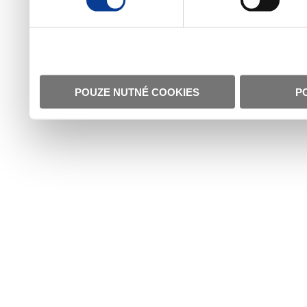
POUZE NUTNÉ COOKIES
P