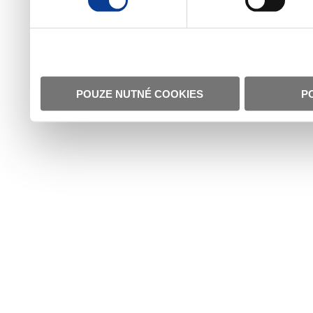
POUZE NUTNÉ COOKIES
P