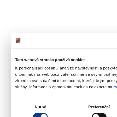
Tato webová stránka používá cookies
K personalizaci obsahu, analýze návštěvnosti a poskyt
o tom, jak náš web používáte, sdílíme se svými partner
zkombinovat s dalšími informacemi, které jste jim poskyt
služby. Informace o zpracování cookies naleznete na
m
Výběr
Nutné
Preferenční
souhlasu