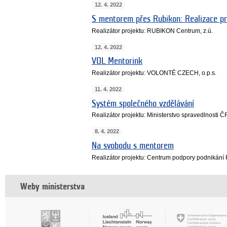
12. 4. 2022
S mentorem přes Rubikon: Realizace p
Realizátor projektu: RUBIKON Centrum, z.ú.
12. 4. 2022
VOL Mentorink
Realizátor projektu: VOLONTÉ CZECH, o.p.s.
11. 4. 2022
Systém společného vzdělávání
Realizátor projektu: Ministerstvo spravedlnosti 
8. 4. 2022
Na svobodu s mentorem
Realizátor projektu: Centrum podpory podnikání P
Weby ministerstva