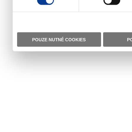
POUZE NUTNÉ COOKIES
P