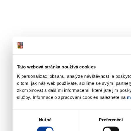
Tato webová stránka používá cookies
K personalizaci obsahu, analýze návštěvnosti a poskyt
o tom, jak náš web používáte, sdílíme se svými partner
zkombinovat s dalšími informacemi, které jste jim poskyt
služby. Informace o zpracování cookies naleznete na
m
Výběr
Nutné
Preferenční
souhlasu