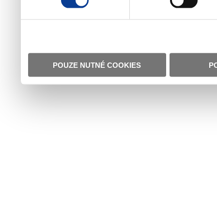
POUZE NUTNÉ COOKIES
P