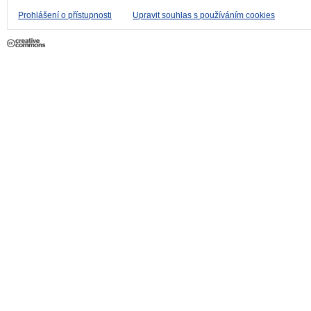
Prohlášení o přístupnosti
Upravit souhlas s používáním cookies