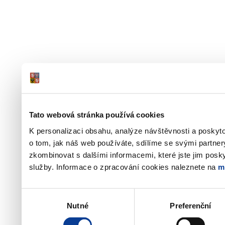
Tato webová stránka používá cookies
K personalizaci obsahu, analýze návštěvnosti a poskyt
o tom, jak náš web používáte, sdílíme se svými partner
zkombinovat s dalšími informacemi, které jste jim poskyt
služby. Informace o zpracování cookies naleznete na
m
Výběr
Nutné
Preferenční
souhlasu