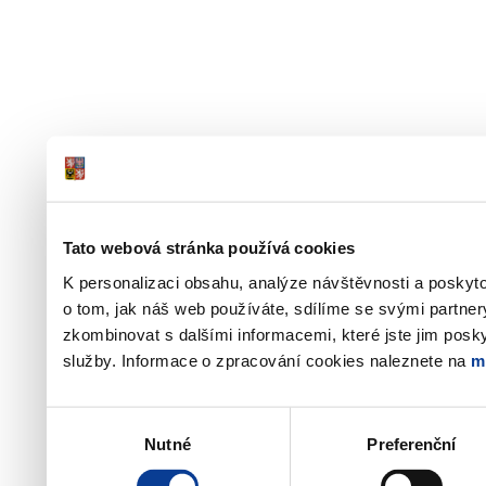
Tato webová stránka používá cookies
K personalizaci obsahu, analýze návštěvnosti a poskyt
o tom, jak náš web používáte, sdílíme se svými partner
zkombinovat s dalšími informacemi, které jste jim poskyt
služby. Informace o zpracování cookies naleznete na
m
Výběr
Nutné
Preferenční
souhlasu