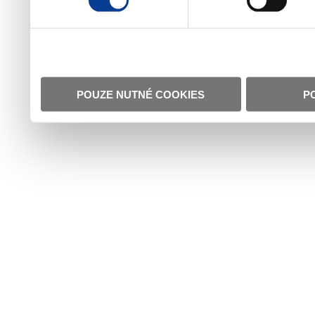
POUZE NUTNÉ COOKIES
P