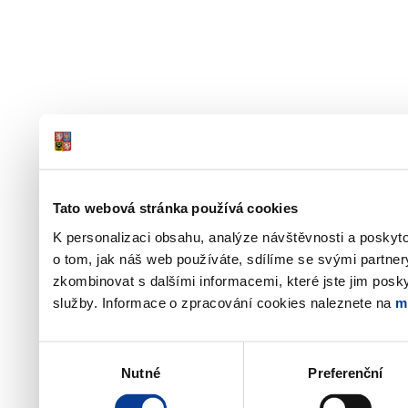
Tato webová stránka používá cookies
K personalizaci obsahu, analýze návštěvnosti a poskyt
o tom, jak náš web používáte, sdílíme se svými partner
zkombinovat s dalšími informacemi, které jste jim poskyt
služby. Informace o zpracování cookies naleznete na
m
Výběr
Nutné
Preferenční
souhlasu