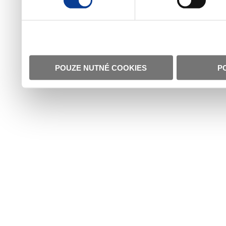
POUZE NUTNÉ COOKIES
P