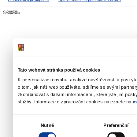
Tato webová stránka používá cookies
K personalizaci obsahu, analýze návštěvnosti a poskyt
o tom, jak náš web používáte, sdílíme se svými partner
zkombinovat s dalšími informacemi, které jste jim poskyt
služby. Informace o zpracování cookies naleznete na
m
Výběr
Nutné
Preferenční
souhlasu