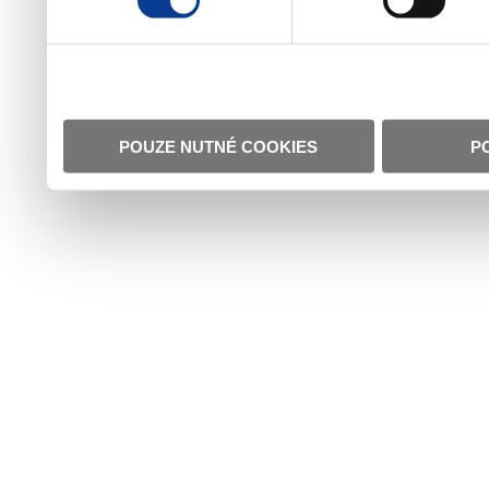
POUZE NUTNÉ COOKIES
P