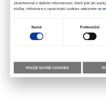
zkombinovat s dalšími informacemi, které jste jim poskyt
služby. Informace o zpracování cookies naleznete na
m
Výběr
Nutné
Preferenční
souhlasu
POUZE NUTNÉ COOKIES
P