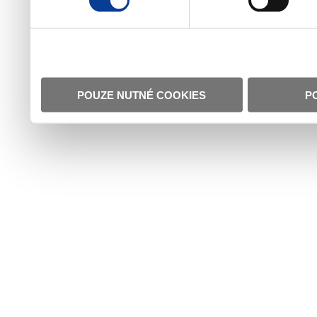
POUZE NUTNÉ COOKIES
P