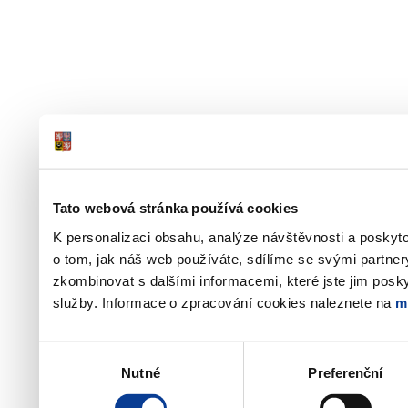
Tato webová stránka používá cookies
K personalizaci obsahu, analýze návštěvnosti a poskyt
o tom, jak náš web používáte, sdílíme se svými partner
zkombinovat s dalšími informacemi, které jste jim poskyt
služby. Informace o zpracování cookies naleznete na
m
Výběr
Nutné
Preferenční
souhlasu