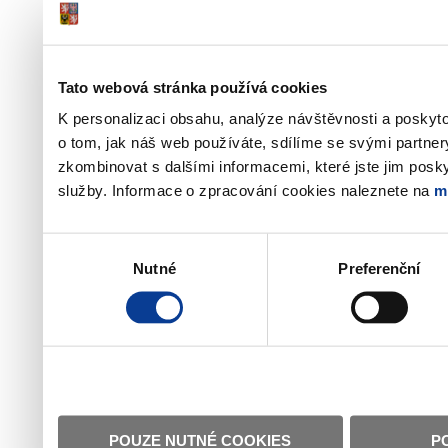
Tato webová stránka používá cookies
K personalizaci obsahu, analýze návštěvnosti a poskyt
o tom, jak náš web používáte, sdílíme se svými partner
zkombinovat s dalšími informacemi, které jste jim poskyt
služby. Informace o zpracování cookies naleznete na
m
Výběr
Nutné
Preferenční
souhlasu
POUZE NUTNÉ COOKIES
P