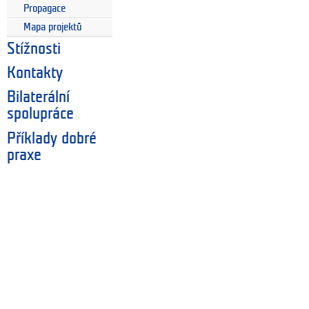
Propagace
Mapa projektů
Stížnosti
Kontakty
Bilaterální
spolupráce
Příklady dobré
praxe