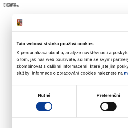
Tato webová stránka používá cookies
K personalizaci obsahu, analýze návštěvnosti a poskyt
o tom, jak náš web používáte, sdílíme se svými partner
zkombinovat s dalšími informacemi, které jste jim poskyt
služby. Informace o zpracování cookies naleznete na
m
Výběr
Nutné
Preferenční
souhlasu