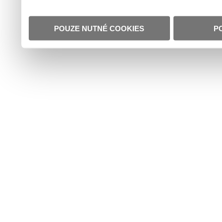
POUZE NUTNÉ COOKIES
P