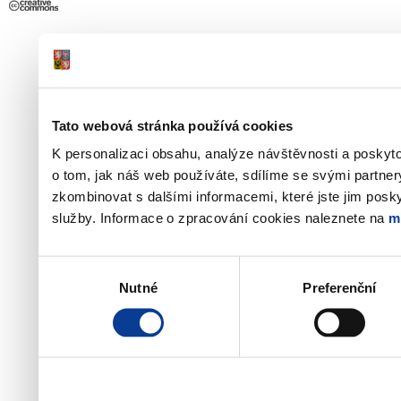
Tato webová stránka používá cookies
K personalizaci obsahu, analýze návštěvnosti a poskyt
o tom, jak náš web používáte, sdílíme se svými partner
zkombinovat s dalšími informacemi, které jste jim poskyt
služby. Informace o zpracování cookies naleznete na
m
Výběr
Nutné
Preferenční
souhlasu