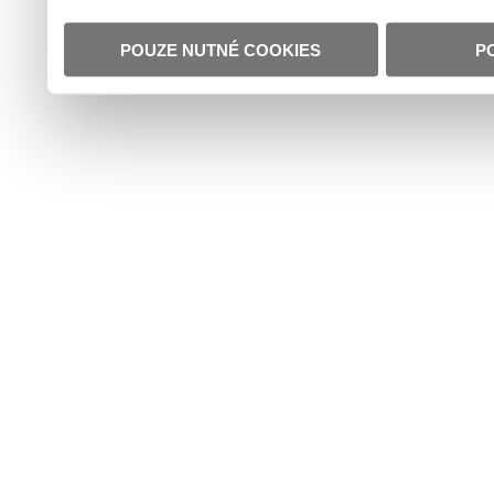
POUZE NUTNÉ COOKIES
P