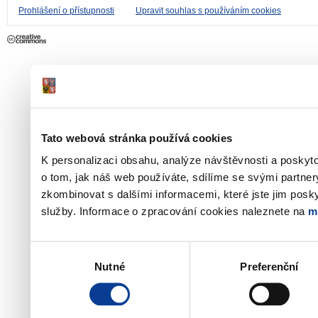
Prohlášení o přístupnosti
Upravit souhlas s používáním cookies
Tato webová stránka používá cookies
K personalizaci obsahu, analýze návštěvnosti a poskyt
o tom, jak náš web používáte, sdílíme se svými partner
zkombinovat s dalšími informacemi, které jste jim poskyt
služby. Informace o zpracování cookies naleznete na
m
Výběr
Nutné
Preferenční
souhlasu