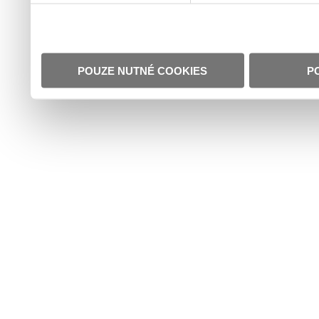
POUZE NUTNÉ COOKIES
P