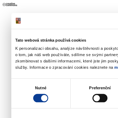
Tato webová stránka používá cookies
K personalizaci obsahu, analýze návštěvnosti a poskyt
o tom, jak náš web používáte, sdílíme se svými partner
zkombinovat s dalšími informacemi, které jste jim poskyt
služby. Informace o zpracování cookies naleznete na
m
Výběr
Nutné
Preferenční
souhlasu