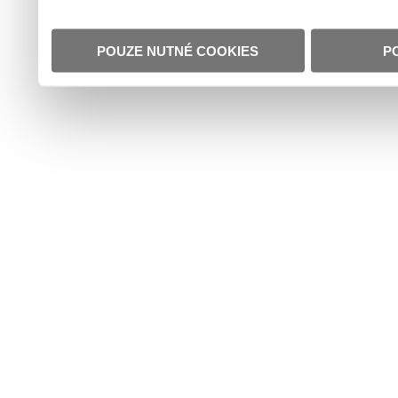
POUZE NUTNÉ COOKIES
P