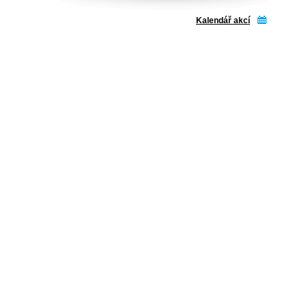
Kalendář akcí