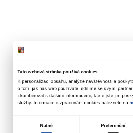
Tato webová stránka používá cookies
K personalizaci obsahu, analýze návštěvnosti a poskyt
o tom, jak náš web používáte, sdílíme se svými partner
zkombinovat s dalšími informacemi, které jste jim poskyt
služby. Informace o zpracování cookies naleznete na
m
Výběr
Nutné
Preferenční
souhlasu