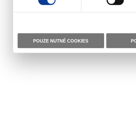
POUZE NUTNÉ COOKIES
P