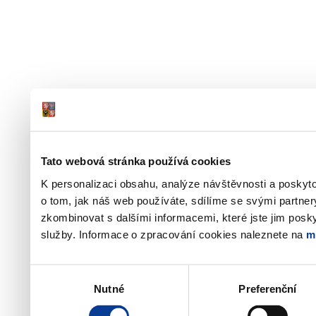
Tato webová stránka používá cookies
K personalizaci obsahu, analýze návštěvnosti a poskyt
o tom, jak náš web používáte, sdílíme se svými partner
zkombinovat s dalšími informacemi, které jste jim poskyt
služby. Informace o zpracování cookies naleznete na
m
Výběr
Nutné
Preferenční
souhlasu