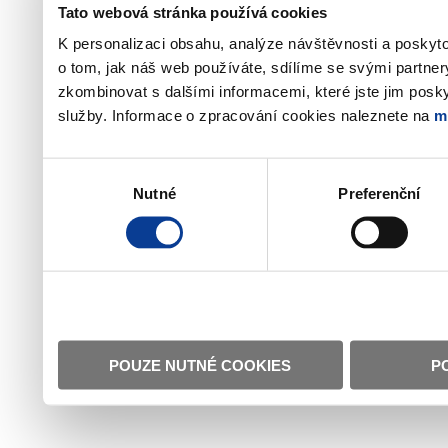
Tato webová stránka používá cookies
K personalizaci obsahu, analýze návštěvnosti a poskyt
o tom, jak náš web používáte, sdílíme se svými partner
zkombinovat s dalšími informacemi, které jste jim poskyt
služby. Informace o zpracování cookies naleznete na
m
Výběr
Nutné
Preferenční
souhlasu
POUZE NUTNÉ COOKIES
P