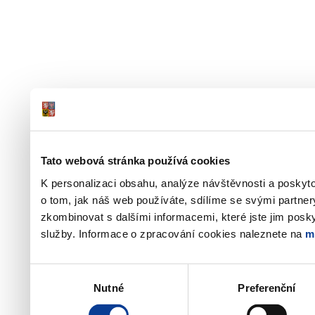
Tato webová stránka používá cookies
K personalizaci obsahu, analýze návštěvnosti a poskyt
o tom, jak náš web používáte, sdílíme se svými partner
zkombinovat s dalšími informacemi, které jste jim poskyt
služby. Informace o zpracování cookies naleznete na
m
Výběr
Nutné
Preferenční
souhlasu