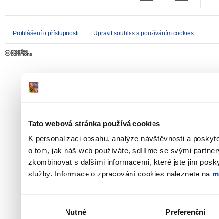
Prohlášení o přístupnosti
Upravit souhlas s používáním cookies
Tato webová stránka používá cookies
K personalizaci obsahu, analýze návštěvnosti a poskyt
o tom, jak náš web používáte, sdílíme se svými partner
zkombinovat s dalšími informacemi, které jste jim poskyt
služby. Informace o zpracování cookies naleznete na
m
Výběr
Nutné
Preferenční
souhlasu