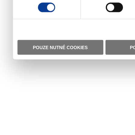
POUZE NUTNÉ COOKIES
P