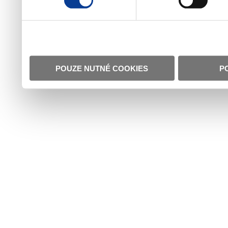
POUZE NUTNÉ COOKIES
P