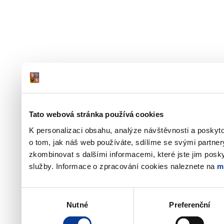
Tato webová stránka používá cookies
K personalizaci obsahu, analýze návštěvnosti a poskyt
o tom, jak náš web používáte, sdílíme se svými partner
zkombinovat s dalšími informacemi, které jste jim poskyt
služby. Informace o zpracování cookies naleznete na
m
Výběr
Nutné
Preferenční
souhlasu