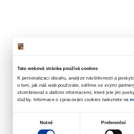
Tato webová stránka používá cookies
K personalizaci obsahu, analýze návštěvnosti a poskyt
o tom, jak náš web používáte, sdílíme se svými partner
zkombinovat s dalšími informacemi, které jste jim poskyt
služby. Informace o zpracování cookies naleznete na
m
Výběr
Nutné
Preferenční
souhlasu