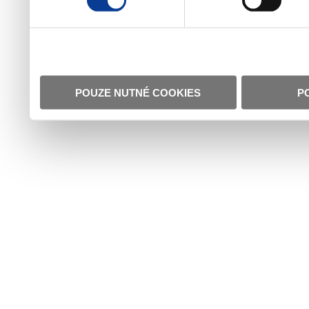
POUZE NUTNÉ COOKIES
P