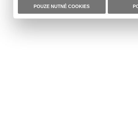
POUZE NUTNÉ COOKIES
P