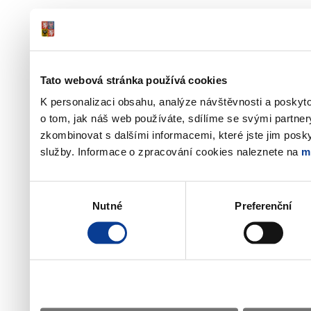
Tato webová stránka používá cookies
K personalizaci obsahu, analýze návštěvnosti a poskyt
o tom, jak náš web používáte, sdílíme se svými partner
zkombinovat s dalšími informacemi, které jste jim poskyt
služby. Informace o zpracování cookies naleznete na
m
Výběr
Nutné
Preferenční
souhlasu