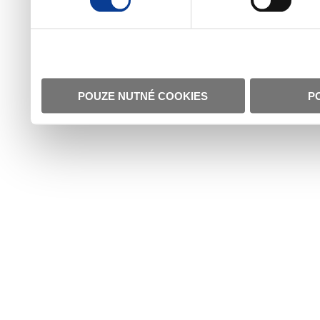
POUZE NUTNÉ COOKIES
P