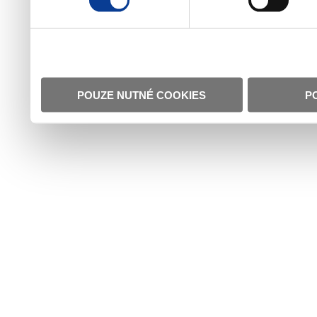
POUZE NUTNÉ COOKIES
P