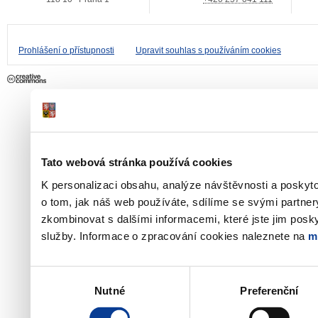
Prohlášení o přístupnosti
Upravit souhlas s používáním cookies
Tato webová stránka používá cookies
K personalizaci obsahu, analýze návštěvnosti a poskyt
o tom, jak náš web používáte, sdílíme se svými partner
zkombinovat s dalšími informacemi, které jste jim poskyt
služby. Informace o zpracování cookies naleznete na
m
Výběr
Nutné
Preferenční
souhlasu