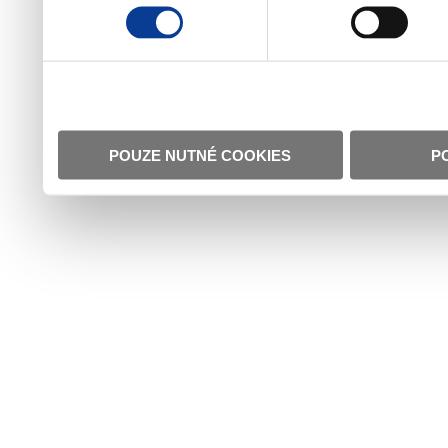
POUZE NUTNÉ COOKIES
P