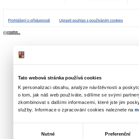
Prohlášení o přístupnosti
Upravit souhlas s používáním cookies
Tato webová stránka používá cookies
K personalizaci obsahu, analýze návštěvnosti a poskyt
o tom, jak náš web používáte, sdílíme se svými partner
zkombinovat s dalšími informacemi, které jste jim poskyt
služby. Informace o zpracování cookies naleznete na
m
Výběr
Nutné
Preferenční
souhlasu